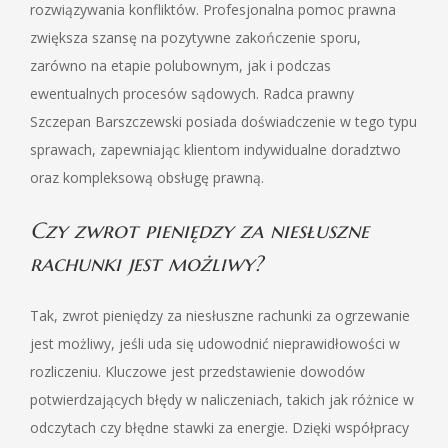
rozwiązywania konfliktów. Profesjonalna pomoc prawna
zwiększa szansę na pozytywne zakończenie sporu,
zarówno na etapie polubownym, jak i podczas
ewentualnych procesów sądowych. Radca prawny
Szczepan Barszczewski posiada doświadczenie w tego typu
sprawach, zapewniając klientom indywidualne doradztwo
oraz kompleksową obsługę prawną.
Czy zwrot pieniędzy za niesłuszne
rachunki jest możliwy?
Tak, zwrot pieniędzy za niesłuszne rachunki za ogrzewanie
jest możliwy, jeśli uda się udowodnić nieprawidłowości w
rozliczeniu. Kluczowe jest przedstawienie dowodów
potwierdzających błędy w naliczeniach, takich jak różnice w
odczytach czy błędne stawki za energie. Dzięki współpracy