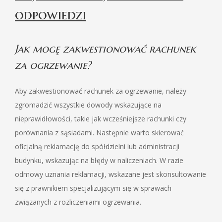
odpowiedzi
Jak mogę zakwestionować rachunek
za ogrzewanie?
Aby zakwestionować rachunek za ogrzewanie, należy
zgromadzić wszystkie dowody wskazujące na
nieprawidłowości, takie jak wcześniejsze rachunki czy
porównania z sąsiadami. Następnie warto skierować
oficjalną reklamację do spółdzielni lub administracji
budynku, wskazując na błędy w naliczeniach. W razie
odmowy uznania reklamacji, wskazane jest skonsultowanie
się z prawnikiem specjalizującym się w sprawach
związanych z rozliczeniami ogrzewania.