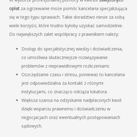
opłat
za ogrzewanie może pomóc kancelaria specjalizująca
się w tego typu sprawach. Takie doradztwo niesie za sobą
wiele korzyści, które trudno byłoby uzyskać samodzielnie.
Do największych zalet współpracy z prawnikiem należy:
Dostęp do specjalistycznej wiedzy i doświadczenia,
co umożliwia skuteczniejsze rozwiązywanie
problemów z nieprawidłowymi rozliczeniami.
Oszczędzanie czasu i stresu, ponieważ to kancelaria
jest odpowiedzialna za kontakt z różnymi
instytucjami, co znacząco odciąża lokatora.
Większa szansa na odzyskanie nadpłaconych kwot
dzięki wsparciu prawnemu i doświadczeniu w
negocjacjach oraz ewentualnych postępowaniach
sądowych.