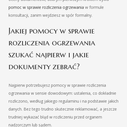
pomoc w sprawie rozliczenia ogrzewania
w formule
konsultacji, zanim wejdziesz w spór formalny.
Jakiej pomocy w sprawie
rozliczenia ogrzewania
szukać najpierw i jakie
dokumenty zebrać?
Najpierw potrzebujesz pomocy w sprawie rozliczenia
ogrzewania w sensie dowodowym: ustalenia, co dokładnie
rozliczono, według jakiego regulaminu i na podstawie jakich
danych. Bez tego trudno skutecznie reklamować, a jeszcze
trudniej wykazać błąd w rozliczeniu przed organem
nadzorczym lub sądem.