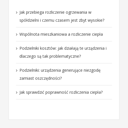
Jak przebiega rozliczenie ogrzewania w
spółdzielni i czemu czasem jest zbyt wysokie?
Wspólnota mieszkaniowa a rozliczenie ciepła
Podzielniki kosztów: jak działają te urządzenia i
dlaczego są tak problematyczne?
Podzielniki: urządzenia generujące niezgodę
zamiast oszczędności?
Jak sprawdzić poprawność rozliczenia ciepła?