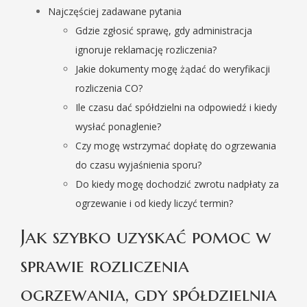
Najczęściej zadawane pytania
Gdzie zgłosić sprawę, gdy administracja
ignoruje reklamację rozliczenia?
Jakie dokumenty mogę żądać do weryfikacji
rozliczenia CO?
Ile czasu dać spółdzielni na odpowiedź i kiedy
wysłać ponaglenie?
Czy mogę wstrzymać dopłatę do ogrzewania
do czasu wyjaśnienia sporu?
Do kiedy mogę dochodzić zwrotu nadpłaty za
ogrzewanie i od kiedy liczyć termin?
Jak szybko uzyskać pomoc w
sprawie rozliczenia
ogrzewania, gdy spółdzielnia