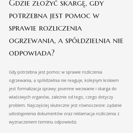
Gdzie złożyć skargę, gdy
potrzebna jest pomoc w
sprawie rozliczenia
ogrzewania, a spółdzielnia nie
odpowiada?
Gdy potrzebna jest pomoc w sprawie rozliczenia
ogrzewania, a spółdzielnia nie reaguje, kolejnym krokiem
jest formalizacja sprawy: pisemne wezwanie i skarga do
właściwych organów, zależnie od tego, czego dotyczy
problem. Najczęściej skuteczne jest równoczesne: żądanie
udostępnienia dokumentów oraz reklamacja rozliczenia z
wyznaczeniem terminu odpowiedzi.