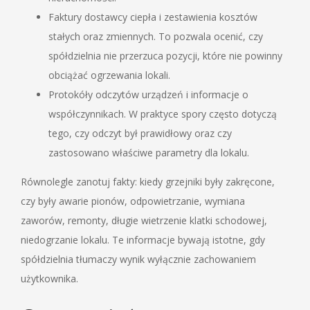
Faktury dostawcy ciepła i zestawienia kosztów
stałych oraz zmiennych. To pozwala ocenić, czy
spółdzielnia nie przerzuca pozycji, które nie powinny
obciążać ogrzewania lokali.
Protokóły odczytów urządzeń i informacje o
współczynnikach. W praktyce spory często dotyczą
tego, czy odczyt był prawidłowy oraz czy
zastosowano właściwe parametry dla lokalu.
Równolegle zanotuj fakty: kiedy grzejniki były zakręcone,
czy były awarie pionów, odpowietrzanie, wymiana
zaworów, remonty, długie wietrzenie klatki schodowej,
niedogrzanie lokalu. Te informacje bywają istotne, gdy
spółdzielnia tłumaczy wynik wyłącznie zachowaniem
użytkownika.