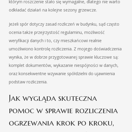
którym roszczenie stało się wymagalne, dlatego nie warto
odkładać działań na kolejne sezony grzewcze.
Jeżeli spór dotyczy zasad rozliczeń w budynku, sąd często
ocenia także przejrzystość regulaminu, możliwość
weryfikacji danych i to, czy mieszkańcowi realnie
umożliwiono kontrolę rozliczenia. Z mojego doświadczenia
wynika, że w dobrze przygotowanej sprawie kluczowe są:
komplet dokumentów, wykazanie niespójności w danych,
oraz konsekwentne wzywanie spółdzielni do ujawnienia
podstaw rozliczenia.
Jak wygląda skuteczna
pomoc w sprawie rozliczenia
ogrzewania krok po kroku,