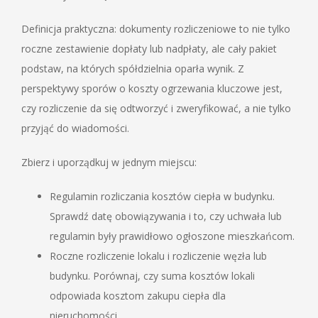
Definicja praktyczna: dokumenty rozliczeniowe to nie tylko
roczne zestawienie dopłaty lub nadpłaty, ale cały pakiet
podstaw, na których spółdzielnia oparła wynik. Z
perspektywy sporów o koszty ogrzewania kluczowe jest,
czy rozliczenie da się odtworzyć i zweryfikować, a nie tylko
przyjąć do wiadomości.
Zbierz i uporządkuj w jednym miejscu:
Regulamin rozliczania kosztów ciepła w budynku.
Sprawdź datę obowiązywania i to, czy uchwała lub
regulamin były prawidłowo ogłoszone mieszkańcom.
Roczne rozliczenie lokalu i rozliczenie węzła lub
budynku. Porównaj, czy suma kosztów lokali
odpowiada kosztom zakupu ciepła dla
nieruchomości.