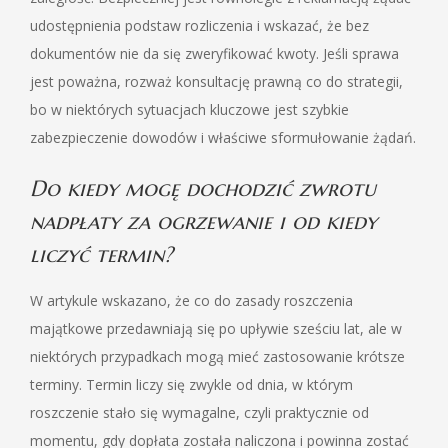
udostępnienia podstaw rozliczenia i wskazać, że bez
dokumentów nie da się zweryfikować kwoty. Jeśli sprawa
jest poważna, rozważ konsultację prawną co do strategii,
bo w niektórych sytuacjach kluczowe jest szybkie
zabezpieczenie dowodów i właściwe sformułowanie żądań.
Do kiedy mogę dochodzić zwrotu
nadpłaty za ogrzewanie i od kiedy
liczyć termin?
W artykule wskazano, że co do zasady roszczenia
majątkowe przedawniają się po upływie sześciu lat, ale w
niektórych przypadkach mogą mieć zastosowanie krótsze
terminy. Termin liczy się zwykle od dnia, w którym
roszczenie stało się wymagalne, czyli praktycznie od
momentu, gdy dopłata została naliczona i powinna zostać