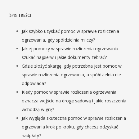
Spis treści
Jak szybko uzyskać pomoc w sprawie rozliczenia
ogrzewania, gdy spółdzielnia milczy?
Jakiej pomocy w sprawie rozliczenia ogrzewania
szukać najpierw i jakie dokumenty zebrać?
Gdzie złożyć skargę, gdy potrzebna jest pomoc w
sprawie rozliczenia ogrzewania, a spółdzielnia nie
odpowiada?
Kiedy pomoc w sprawie rozliczenia ogrzewania
oznacza wejście na drogę sądową i jakie roszczenia
wchodzą w grę?
Jak wygląda skuteczna pomoc w sprawie rozliczenia
ogrzewania krok po kroku, gdy chcesz odzyskać
nadpłaty?