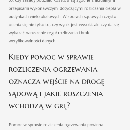
to, czy zasady podziału kosztów są zgodne z aktualnymi
przepisami wykonawczymi dotyczącymi rozliczania ciepła w
budynkach wielolokalowych. W sporach sądowych często
ocenia się nie tylko to, czy wynik jest wysoki, ale czy da się
wykazać naruszenie reguł rozliczania i brak
weryfikowalności danych.
Kiedy pomoc w sprawie
rozliczenia ogrzewania
oznacza wejście na drogę
sądową i jakie roszczenia
wchodzą w grę?
Pomoc w sprawie rozliczenia ogrzewania powinna