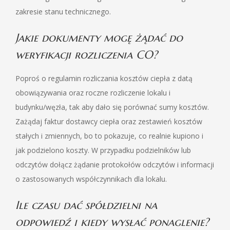
zakresie stanu technicznego.
Jakie dokumenty mogę żądać do
weryfikacji rozliczenia CO?
Poproś o regulamin rozliczania kosztów ciepła z datą
obowiązywania oraz roczne rozliczenie lokalu i
budynku/węzła, tak aby dało się porównać sumy kosztów.
Zażądaj faktur dostawcy ciepła oraz zestawień kosztów
stałych i zmiennych, bo to pokazuje, co realnie kupiono i
jak podzielono koszty. W przypadku podzielników lub
odczytów dołącz żądanie protokołów odczytów i informacji
o zastosowanych współczynnikach dla lokalu.
Ile czasu dać spółdzielni na
odpowiedź i kiedy wysłać ponaglenie?