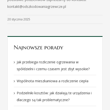
kontakt@odszkodowaniagrzewcze.pl
20 stycznia 2025
Najnowsze porady
Jak przebiega rozliczenie ogrzewania w
spółdzielni i czemu czasem jest zbyt wysokie?
Wspólnota mieszkaniowa a rozliczenie ciepła
Podzielniki kosztów: jak działają te urządzenia i
dlaczego są tak problematyczne?