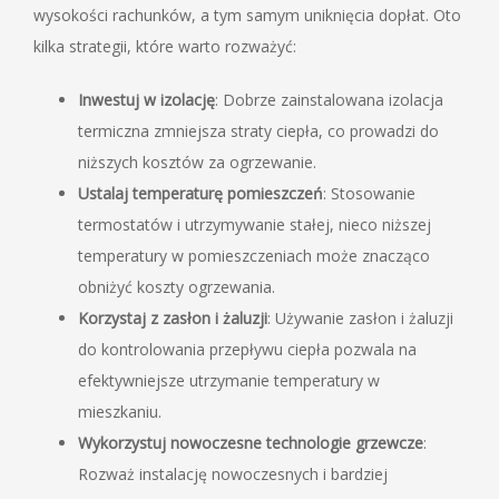
wysokości rachunków, a tym samym uniknięcia dopłat. Oto
kilka strategii, które warto rozważyć:
Inwestuj w izolację
: Dobrze zainstalowana izolacja
termiczna zmniejsza straty ciepła, co prowadzi do
niższych kosztów za ogrzewanie.
Ustalaj temperaturę pomieszczeń
: Stosowanie
termostatów i utrzymywanie stałej, nieco niższej
temperatury w pomieszczeniach może znacząco
obniżyć koszty ogrzewania.
Korzystaj z zasłon i żaluzji
: Używanie zasłon i żaluzji
do kontrolowania przepływu ciepła pozwala na
efektywniejsze utrzymanie temperatury w
mieszkaniu.
Wykorzystuj nowoczesne technologie grzewcze
:
Rozważ instalację nowoczesnych i bardziej