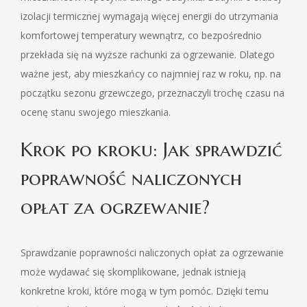
izolacji termicznej wymagają więcej energii do utrzymania
komfortowej temperatury wewnątrz, co bezpośrednio
przekłada się na wyższe rachunki za ogrzewanie. Dlatego
ważne jest, aby mieszkańcy co najmniej raz w roku, np. na
początku sezonu grzewczego, przeznaczyli trochę czasu na
ocenę stanu swojego mieszkania.
Krok po kroku: Jak sprawdzić
poprawność naliczonych
opłat za ogrzewanie?
Sprawdzanie poprawności naliczonych opłat za ogrzewanie
może wydawać się skomplikowane, jednak istnieją
konkretne kroki, które mogą w tym pomóc. Dzięki temu