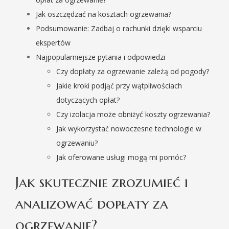
Jak oszczędzać na kosztach ogrzewania?
Podsumowanie: Zadbaj o rachunki dzięki wsparciu
ekspertów
Najpopularniejsze pytania i odpowiedzi
Czy dopłaty za ogrzewanie zależą od pogody?
Jakie kroki podjąć przy wątpliwościach
dotyczących opłat?
Czy izolacja może obniżyć koszty ogrzewania?
Jak wykorzystać nowoczesne technologie w
ogrzewaniu?
Jak oferowane usługi mogą mi pomóc?
Jak skutecznie zrozumieć i
analizować dopłaty za
ogrzewanie?