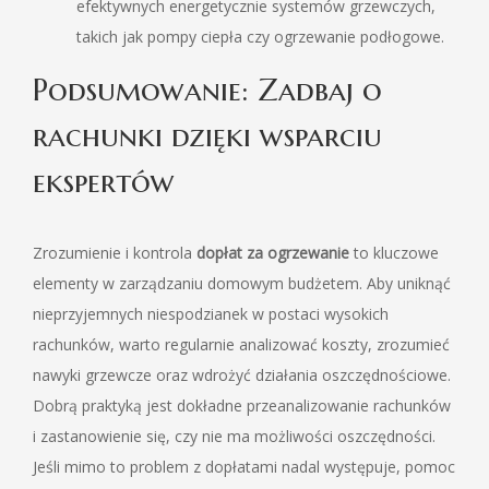
efektywnych energetycznie systemów grzewczych,
takich jak pompy ciepła czy ogrzewanie podłogowe.
Podsumowanie: Zadbaj o
rachunki dzięki wsparciu
ekspertów
Zrozumienie i kontrola
dopłat za ogrzewanie
to kluczowe
elementy w zarządzaniu domowym budżetem. Aby uniknąć
nieprzyjemnych niespodzianek w postaci wysokich
rachunków, warto regularnie analizować koszty, zrozumieć
nawyki grzewcze oraz wdrożyć działania oszczędnościowe.
Dobrą praktyką jest dokładne przeanalizowanie rachunków
i zastanowienie się, czy nie ma możliwości oszczędności.
Jeśli mimo to problem z dopłatami nadal występuje, pomoc