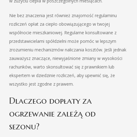
w zużyciu ciepła w poszczególnych miesiącach.
Nie bez znaczenia jest również znajomość regulaminu
rozliczeń opłat za ciepło obowiązującego w twojej
wspólnocie mieszkaniowej. Regularne konsultowane z
przedstawicielami spółdzielni może pomóc w lepszym
zrozumieniu mechanizmów naliczania kosztów. Jeśli jednak
zauważysz znaczące, niewyjaśnione zmiany w wysokości
rachunków, warto skonsultować się z prawnikiem lub
ekspertem w dziedzinie rozliczeń, aby upewnić się, że
wszystko jest zgodne z prawem.
Dlaczego dopłaty za
ogrzewanie zależą od
sezonu?