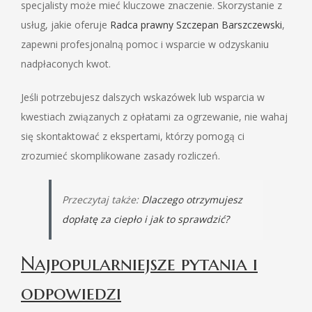
specjalisty może mieć kluczowe znaczenie. Skorzystanie z
usług, jakie oferuje
Radca prawny Szczepan Barszczewski
,
zapewni profesjonalną pomoc i wsparcie w odzyskaniu
nadpłaconych kwot.
Jeśli potrzebujesz dalszych wskazówek lub wsparcia w
kwestiach związanych z opłatami za ogrzewanie, nie wahaj
się skontaktować z ekspertami, którzy pomogą ci
zrozumieć skomplikowane zasady rozliczeń.
Przeczytaj także:
Dlaczego otrzymujesz
dopłatę za ciepło i jak to sprawdzić?
Najpopularniejsze pytania i
odpowiedzi