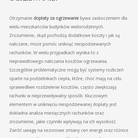
Otrzymanie
dopłaty za ogrzewanie
bywa zaskoczeniem dla
wielu mieszkańców budynków wielorodzinnych.
Zrozumienie, skąd pochodzą dodatkowe koszty i jak są
naliczane, może pomóc uniknąć niespodziewanych
rachunków. W wielu przypadkach wynika to z
nieprawidłowego naliczania kosztów ogrzewania.
Szczególnie problematyczne mogą być systemy rozliczeń
oparte na podzielnikach ciepła, które, choć mają na celu
sprawiedliwe rozdzielenie kosztów, często zwiększają
rachunki w nieprzewidywalny sposób. Kluczowym
elementem w uniknięciu niespodziewanej dopłaty jest
dokładna analiza miesięcznych rachunków oraz
zrozumienie, jakie czynniki wpływają na ich wysokość.
Zwróć uwagę na sezonowe zmiany cen energii oraz różnice