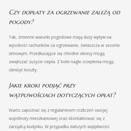
Czy dopłaty za ogrzewanie zależą od
pogody?
Tak, zmienne warunki pogodowe mają duży wpływ na
wysokość rachunków za ogrzewanie, zwłaszcza w sezonie
zimowym. Przedłużające się chłodne okresy mogą
zwiększać zużycie ciepła. Z kolei nagłe ocieplenia mogą
obniżyć koszty.
Jakie kroki podjąć przy
wątpliwościach dotyczących opłat?
Warto zapoznać się z regulaminem rozliczeń swojej
wspólnoty mieszkaniowej oraz skontaktować się z
zarządcą budynku. W przypadku dalszych wątpliwości