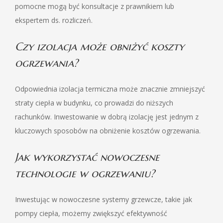
pomocne mogą być konsultacje z prawnikiem lub
ekspertem ds. rozliczeń.
Czy izolacja może obniżyć koszty
ogrzewania?
Odpowiednia izolacja termiczna może znacznie zmniejszyć
straty ciepła w budynku, co prowadzi do niższych
rachunków. Inwestowanie w dobrą izolację jest jednym z
kluczowych sposobów na obniżenie kosztów ogrzewania.
Jak wykorzystać nowoczesne
technologie w ogrzewaniu?
Inwestując w nowoczesne systemy grzewcze, takie jak
pompy ciepła, możemy zwiększyć efektywność