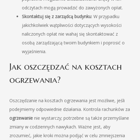
odczytach mogą prowadzić do zawyżonych opłat.
Skontaktuj się z zarządcą budynku
: W przypadku
jakichkolwiek wątpliwości dotyczących wysokości
naliczonych opłat nie wahaj się skontaktować z
osobą zarządzającą twoim budynkiem i poprosić o
wyjaśnienia.
Jak oszczędzać na kosztach
ogrzewania?
Oszczędzanie na kosztach ogrzewania jest możliwe, jeśli
podejmiemy odpowiednie działania. Kontrola rachunków za
ogrzewanie
nie wystarczy; potrzebne są także przemyślane
zmiany w codziennych nawykach. Ważne jest, aby
zrozumieć, jakie kroki można podjąć w celu zmniejszenia